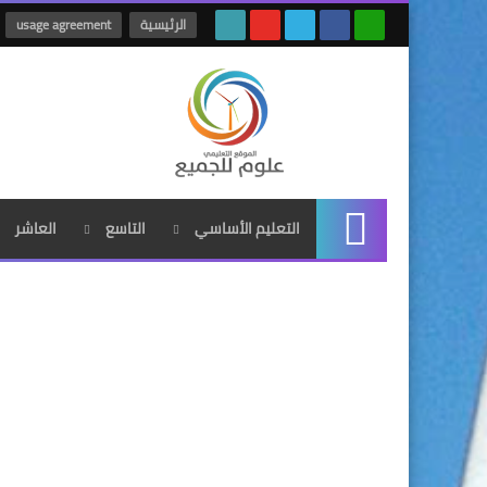
الرئيسية
usage agreement
التعليم الأساسي
التاسع
العاشر
الرئيسية