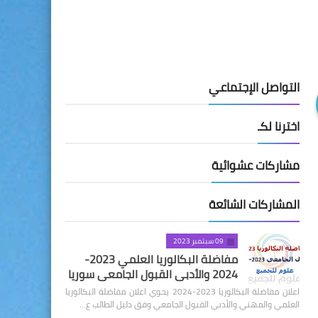
التواصل الإجتماعي
اخترنا لكـ
مشاركات عشوائية
المشاركات الشائعة
09 سبتمبر 2023
مفاضلة البكالوريا العلمي 2023-
2024 والأدبي القبول الجامعي سوريا
اعلان مفاضلة البكالوريا 2023-2024 يحوي اعلان مفاضلة البكالوريا
العلمي والمهني والأدبي القبول الجامعي وفق دليل الطالب ع…