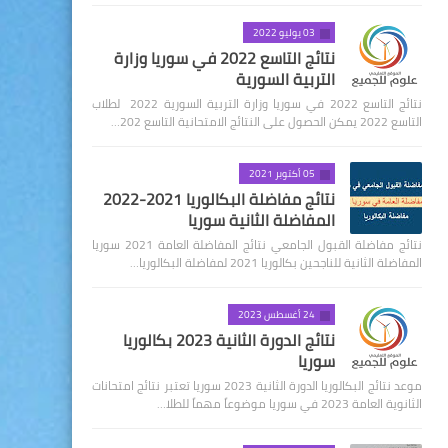
03 يوليو 2022
نتائج التاسع 2022 في سوريا وزارة
التربية السورية
نتائج التاسع 2022 في سوريا وزارة التربية السورية 2022 لطلاب
التاسع 2022 يمكن الحصول على النتائج الامتحانية التاسع 202…
05 أكتوبر 2021
نتائج مفاضلة البكالوريا 2021-2022
المفاضلة الثانية سوريا
نتائج مفاضلة القبول الجامعي نتائج المفاضلة العامة 2021 سوريا
المفاضلة الثانية للناجحين بكالوريا 2021 لمفاضلة البكالوريا…
24 أغسطس 2023
نتائج الدورة الثانية 2023 بكالوريا
سوريا
موعد نتائج البكالوريا الدورة الثانية 2023 سوريا تعتبر نتائج امتحانات
الثانوية العامة 2023 في سوريا موضوعاً مهماً للطلا…