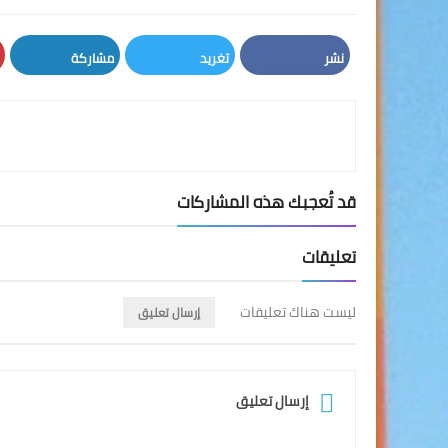
نشر
تغريد
مشاركة
LinkedIn
Twitter
Facebook
قد تُعجبك هذه المشاركات
تعليقات
ليست هناك تعليقات
إرسال تعليق
إرسال تعليق