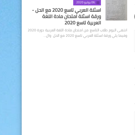
06 يوليو 2020
اسئلة العربي تاسع 2020 مع الحل -
ورقة اسئلة امتحان مادة اللغة
العربية تاسع 2020
انتهى اليوم طلاب التاسع من امتحان مادة اللغة العربية دورة 2020
وفيما يلي ورقة اسئلة العربي تاسع 2020 مع الحل وال…